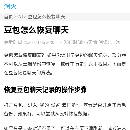
首页
>
AI
> 豆包怎么恢复聊天
豆包怎么恢复聊天
更新时间:2026-08-06 20:08:14 发布时间:75天前 阅读:132次
豆包怎么恢复聊天？
如果你误删了豆包的聊天记录，部分版
本可以从云端备份中恢复，或者在历史记录里找回。下面是
在豆包恢复聊天的方法。
恢复豆包聊天记录的操作步骤
打开豆包，进入“我的-设置-云同步”，查看是否开启了自动
备份，如果有，可以尝试从云端恢复数据。
如果只是某条对话不见了，可以在主页下滑刷新，或者进入