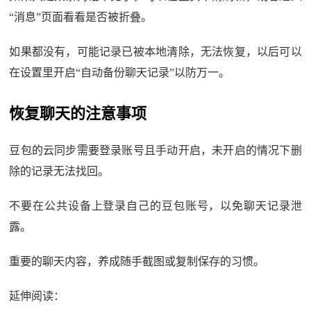
“消息”页面看看是否被折叠。
如果都没有，可能记录已被本地清除，无法恢复，以后可以
在设置里开启“自动备份聊天记录”以防万一。
恢复聊天的注意事项
豆包的云同步需要登录账号且手动开启，未开启的情况下删
除的记录无法找回。
不要在公共设备上登录自己的豆包账号，以免聊天记录泄
露。
重要的聊天内容，养成随手截图或复制保存的习惯。
延伸阅读：