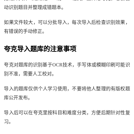
动识别题目并整理成错题本。
如果文件较大，可以分批导入，每次导入后检查识别效果，
有错误的手动修正。
夸克导入题库的注意事项
夸克对题库的识别基于OCR技术，手写体或模糊印刷可能识
别不准，需要人工校对。
导入的题库仅供个人学习使用，不要将他人整理的有版权题
库公开发布。
导入后可以在夸克里按科目和难度分类，方便后期针对性复
习。