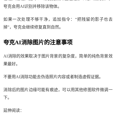
夸克会用AI识别并移除该物体。
如果一次处理不够干净，追加指令：“把残留的影子也去
掉”，夸克会继续修复直到自然。
夸克AI消除图片的注意事项
AI消除的效果取决于图片背景的复杂度，简单的纯色背景效
果最好。
不要用AI消除功能去伪造照片内容或者制造虚假证据。
消除后的图片边缘可能有痕迹，可以用其他修图软件微调一
下。
延伸阅读：