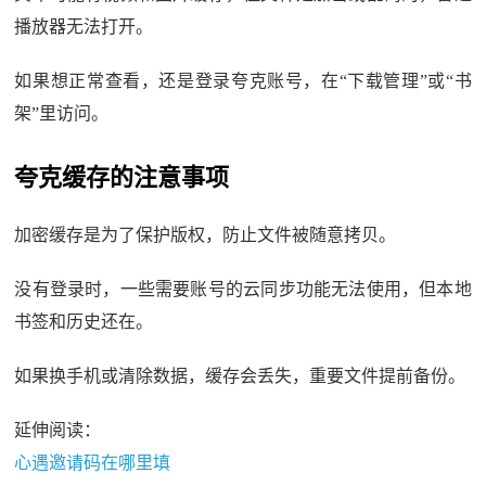
播放器无法打开。
如果想正常查看，还是登录夸克账号，在“下载管理”或“书
架”里访问。
夸克缓存的注意事项
加密缓存是为了保护版权，防止文件被随意拷贝。
没有登录时，一些需要账号的云同步功能无法使用，但本地
书签和历史还在。
如果换手机或清除数据，缓存会丢失，重要文件提前备份。
延伸阅读：
心遇邀请码在哪里填