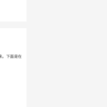
来。下面是在