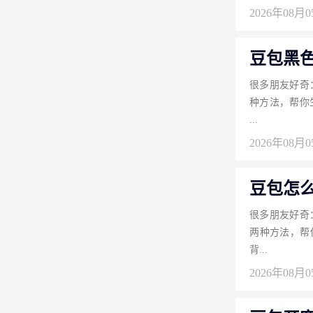
2026年08月
豆包黑
很多朋友好奇
种方法，帮你
...
2026年08月
豆包怎
很多朋友好奇
两种方法，帮
背...
2026年08月