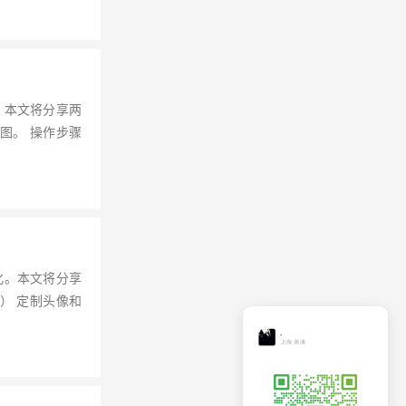
。本文将分享两
图。 操作步骤
化。本文将分享
） 定制头像和