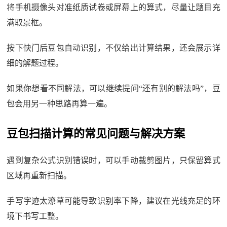
将手机摄像头对准纸质试卷或屏幕上的算式，尽量让题目充
满取景框。
按下快门后豆包自动识别，不仅给出计算结果，还会展示详
细的解题过程。
如果你想看不同解法，可以继续提问“还有别的解法吗”，豆
包会用另一种思路再算一遍。
豆包扫描计算的常见问题与解决方案
遇到复杂公式识别错误时，可以手动裁剪图片，只保留算式
区域再重新扫描。
手写字迹太潦草可能导致识别率下降，建议在光线充足的环
境下书写工整。