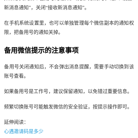
新消息通知”，关闭“接收新消息通知”。
在手机系统设置里，也可以单独管理每个微信副本的通知权
限，把备用号的通知关掉。
备用微信提示的注意事项
备用号关闭通知后，不会弹出消息提醒，需要手动切换到该
账号查看。
如果备用号是工作号，建议保留通知，以免错过重要信息。
频繁切换账号可能触发微信的安全验证，按提示操作即可。
延伸阅读：
心遇邀请码是多少