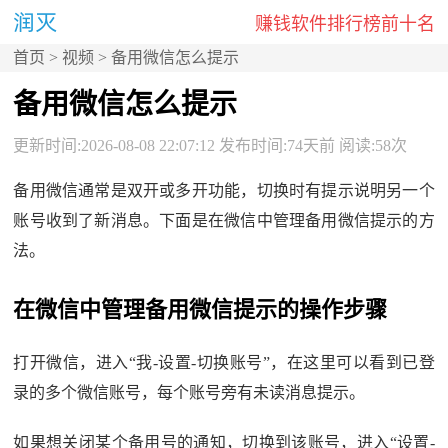
赚钱软件排行榜前十名
首页
>
视频
> 备用微信怎么提示
备用微信怎么提示
更新时间:2026-08-08 22:07:12 发布时间:74天前 阅读:58次
备用微信通常是双开或多开功能，切换时有提示说明另一个
账号收到了新消息。下面是在微信中管理备用微信提示的方
法。
在微信中管理备用微信提示的操作步骤
打开微信，进入“我-设置-切换账号”，在这里可以看到已登
录的多个微信账号，每个账号旁有未读消息提示。
如果想关闭某个备用号的通知，切换到该账号，进入“设置-