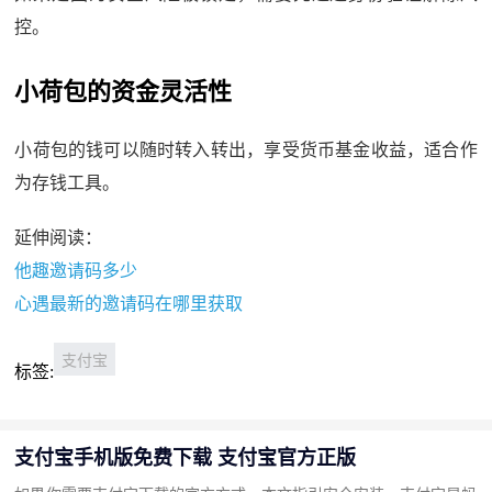
控。
小荷包的资金灵活性
小荷包的钱可以随时转入转出，享受货币基金收益，适合作
为存钱工具。
延伸阅读：
他趣邀请码多少
心遇最新的邀请码在哪里获取
支付宝
标签:
支付宝手机版免费下载 支付宝官方正版