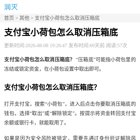
首页
>
其他
> 支付宝小荷包怎么取消压箱底
支付宝小荷包怎么取消压箱底
更新时间:2026-08-08 19:26:47 发布时间:69天前 阅读:57次
支付宝小荷包怎么取消压箱底？
“压箱底”可能指小荷包里的
冻结或锁定资金，在小荷包设置中取出即可。
支付宝小荷包怎么取消压箱底？
打开支付宝，搜索“小荷包”，进入后点击你要取消压箱底的
钱包，选择“取出”或“解除锁定”。按提示将资金转回支付宝
余额或银行卡，就能取用了。
如果是因为安全风险被锁定，需要先通过身份验证解除风