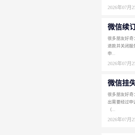
2026年07月
微信续
很多朋友好奇
退款并关闭服
申...
2026年07月
微信挂
很多朋友好奇
出需要经过申
（...
2026年07月