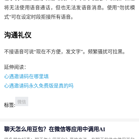
将无法使用语音通话，但也无法发语音消息。使用“勿扰模
式”可在设定时段拒接所有语音。
沟通礼仪
不接语音可说“现在不方便，发文字”。频繁骚扰可拉黑。
延伸阅读：
心遇邀请码在哪里填
心遇邀请码永久免费版是真的吗
微信
标签:
聊天怎么用豆包？在微信等应用中调用AI