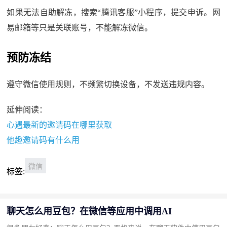
如果无法自助解冻，搜索“腾讯客服”小程序，提交申诉。网
易邮箱等只是关联账号，不能解冻微信。
预防冻结
遵守微信使用规则，不频繁切换设备，不发送违规内容。
延伸阅读：
心遇最新的邀请码在哪里获取
他趣邀请码有什么用
微信
标签:
聊天怎么用豆包？在微信等应用中调用AI