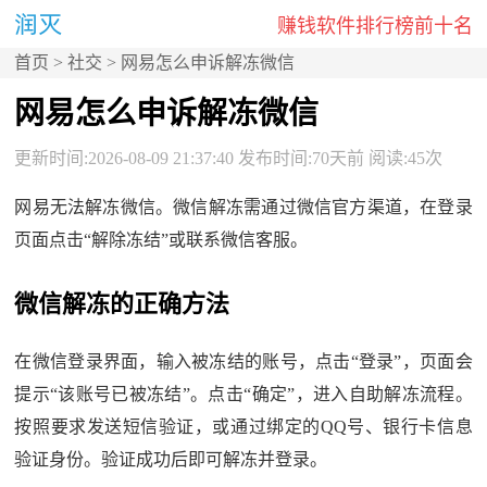
赚钱软件排行榜前十名
首页
>
社交
> 网易怎么申诉解冻微信
网易怎么申诉解冻微信
更新时间:2026-08-09 21:37:40 发布时间:70天前 阅读:45次
网易无法解冻微信。微信解冻需通过微信官方渠道，在登录
页面点击“解除冻结”或联系微信客服。
微信解冻的正确方法
在微信登录界面，输入被冻结的账号，点击“登录”，页面会
提示“该账号已被冻结”。点击“确定”，进入自助解冻流程。
按照要求发送短信验证，或通过绑定的QQ号、银行卡信息
验证身份。验证成功后即可解冻并登录。